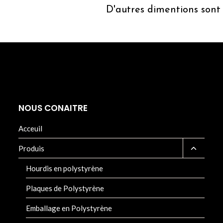
D'autres dimentions sont
NOUS CONAITRE
Acceuil
Produis
Hourdis en polystyrène
Plaques de Polystyrène
Emballage en Polystyrène