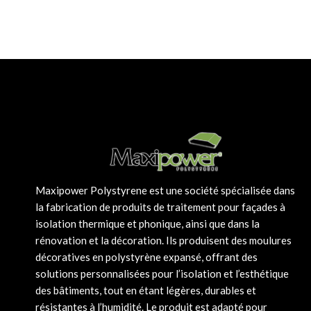
Maxipower Polystyrene est une société spécialisée dans
la fabrication de produits de traitement pour façades à
isolation thermique et phonique, ainsi que dans la
rénovation et la décoration. Ils produisent des moulures
décoratives en polystyrène expansé, offrant des
solutions personnalisées pour l’isolation et l’esthétique
des bâtiments, tout en étant légères, durables et
résistantes à l’humidité. Le produit est adapté pour