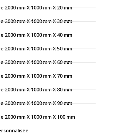
 de 2000 mm X 1000 mm X 20 mm
 de 2000 mm X 1000 mm X 30 mm
 de 2000 mm X 1000 mm X 40 mm
 de 2000 mm X 1000 mm X 50 mm
 de 2000 mm X 1000 mm X 60 mm
 de 2000 mm X 1000 mm X 70 mm
 de 2000 mm X 1000 mm X 80 mm
 de 2000 mm X 1000 mm X 90 mm
 de 2000 mm X 1000 mm X 100 mm
personnalisée