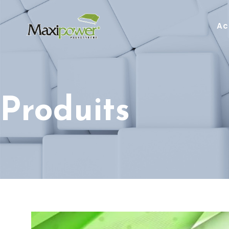
Ac
Produits