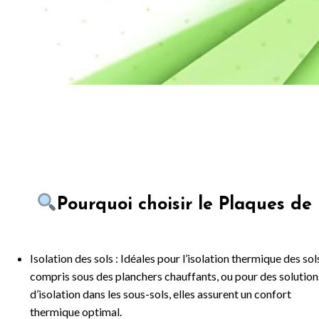
Pourquoi choisir le Plaques de 
Isolation des sols : Idéales pour l’isolation thermique des sols
compris sous des planchers chauffants, ou pour des solution
d’isolation dans les sous-sols, elles assurent un confort
thermique optimal.