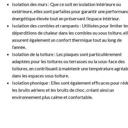
Isolation des murs : Que ce soit en isolation intérieure ou
extérieure, elles sont parfaites pour garantir une performan
énergétique élevée tout en préservant l’espace intérieur.
Isolation des combles et rampants : Utilisées pour limiter le
déperditions de chaleur dans les combles ou sous toiture, el
assurent également un confort thermique tout au long de
l’année.
Isolation de la toiture : Les plaques sont particulièrement
adaptées pour les toitures ou terrasses ou la sous-face des
toitures, en contribuant à maintenir une température agréab
dans les espaces sous toiture.
Isolation phonique : Elles sont également efficaces pour réd
les bruits aériens et les bruits de choc, créant ainsi un
environnement plus calme et confortable.